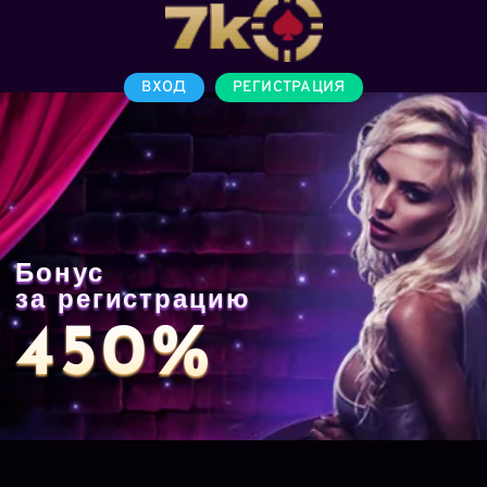
ВХОД
РЕГИСТРАЦИЯ
Бонус
за регистрацию
450%