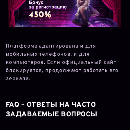
Платформа адаптирована и для
мобильных телефонов, и для
компьютеров. Если официальный сайт
блокируется, продолжают работать его
зеркала.
FAQ – ОТВЕТЫ НА ЧАСТО
ЗАДАВАЕМЫЕ ВОПРОСЫ