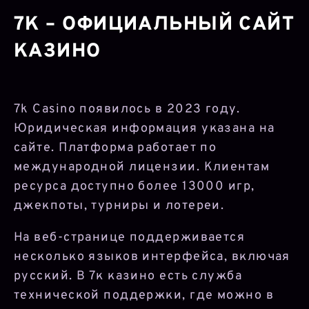
7K – ОФИЦИАЛЬНЫЙ САЙТ
КАЗИНО
7k Casino появилось в 2023 году.
Юридическая информация указана на
сайте. Платформа работает по
международной лицензии. Клиентам
ресурса доступно более 13000 игр,
джекпоты, турниры и лотереи.
На веб-странице поддерживается
несколько языков интерфейса, включая
русский. В 7к казино есть служба
технической поддержки, где можно в