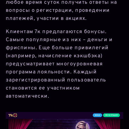
любое время суток получить ответы на
вопросы о регистрации, проведении
платежей, участии в акциях.
Клиентам 7к предлагаются бонусы.
Самые популярные из них – деньги и
фриспины. Еще больше привилегий
(например, начисление кэкшбэка)
предусматривает многоуровневая
программа лояльности. Каждый
зарегистрированный пользователь
становится ее участником
автоматически.