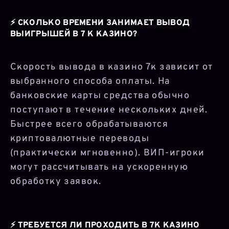
⚡ СКОЛЬКО ВРЕМЕНИ ЗАНИМАЕТ ВЫВОД
ВЫИГРЫШЕЙ В 7 К КАЗИНО?
Скорость вывода в казино 7к зависит от
выбранного способа оплаты. На
банковские карты средства обычно
поступают в течение нескольких дней.
Быстрее всего обрабатываются
криптовалютные переводы
(практически мгновенно). ВИП-игроки
могут рассчитывать на ускоренную
обработку заявок.
⚡ ТРЕБУЕТСЯ ЛИ ПРОХОДИТЬ В 7К КАЗИНО